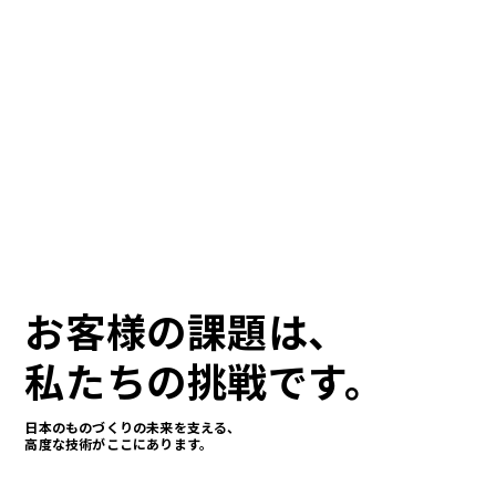
お客様の課題は、
私たちの挑戦です。
日本のものづくりの未来を支える、
高度な技術がここにあります。