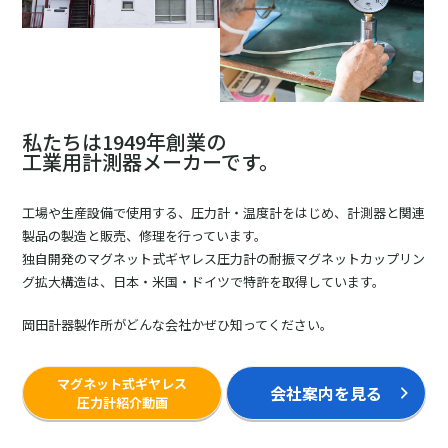
私たちは1949年創業の
工業用計測器メーカーです。
工場や生産設備で使用する、圧力計・温度計をはじめ、計測器と関連
製品の製造と販売、修理を行っています。
独自開発のマグネット式ギヤレス圧力計の耐振マグネットカップリン
グ拡大構造は、日本・米国・ドイツで特許を取得しています。
岡田計器製作所がどんな会社かぜひ知ってください。
マグネット式ギヤレス
会社案内を見る
圧力計紹介動画