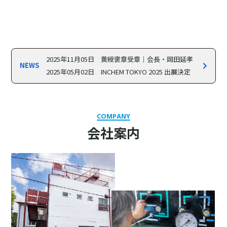
2025年11月05日
黄綬褒章受章｜会長・岡田延孝
NEWS
2025年05月02日
INCHEM TOKYO 2025 出展決定
COMPANY
会社案内